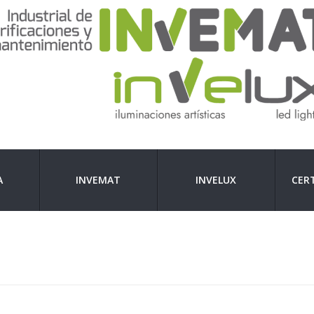
A
INVEMAT
INVELUX
CERT