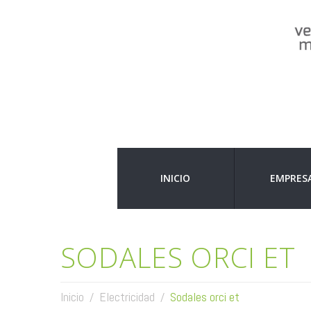
INICIO
EMPRES
SODALES ORCI ET
Inicio
Electricidad
Sodales orci et