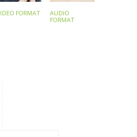
VIDEO FORMAT
AUDIO
FORMAT