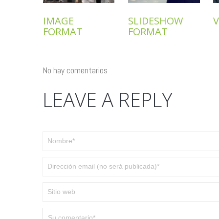
IMAGE
SLIDESHOW
FORMAT
FORMAT
No hay comentarios
LEAVE A REPLY