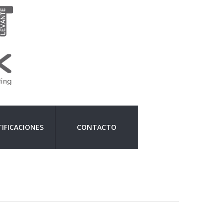
IFICACIONES
CONTACTO