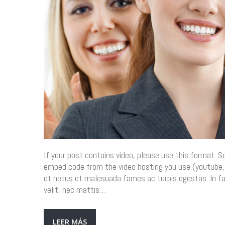
If your post contains video, please use this format.
embed code from the video hosting you use (youtube,
et netus et malesuada fames ac turpis egestas. In fa
velit, nec mattis…
LEER MÁS