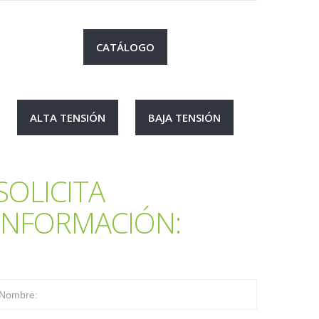
CATÁLOGO
ALTA TENSIÓN
BAJA TENSIÓN
SOLICITA
INFORMACIÓN: