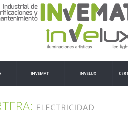
A
INVEMAT
INVELUX
CERT
RTERA:
ELECTRICIDAD