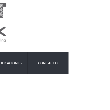
IFICACIONES
CONTACTO