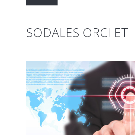
SODALES ORCI ET