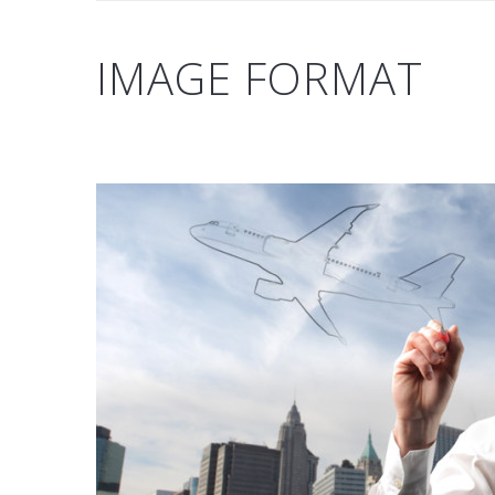
IMAGE FORMAT