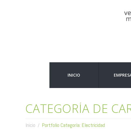
INICIO
EMPRES
CATEGORÍA DE CA
Inicio
Portfolio Categoría: Electricidad