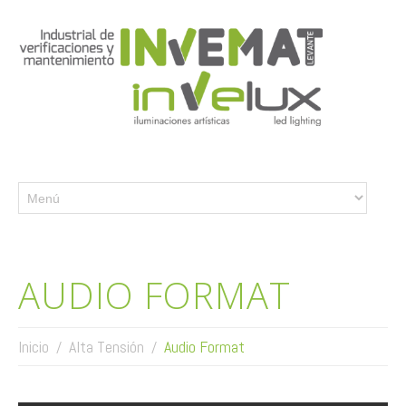
AUDIO FORMAT
Inicio
Alta Tensión
Audio Format