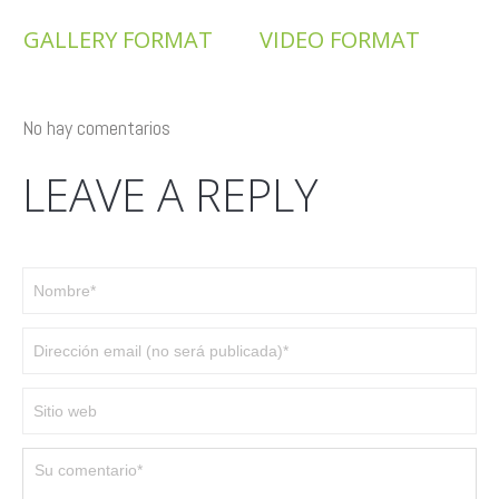
GALLERY FORMAT
VIDEO FORMAT
No hay comentarios
LEAVE A REPLY