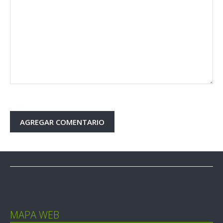
MAPA WEB