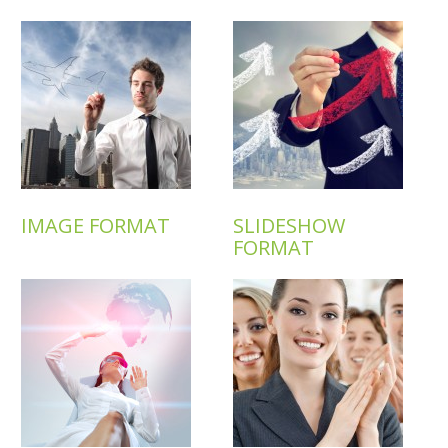
IMAGE FORMAT
SLIDESHOW
FORMAT