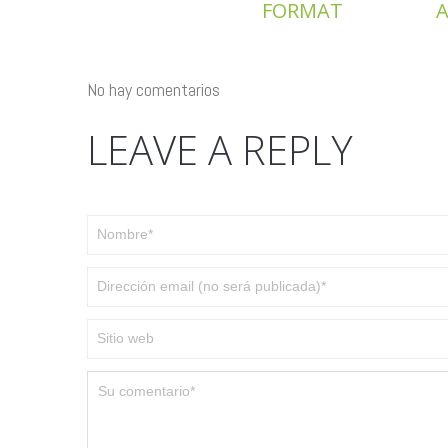
FORMAT
A
No hay comentarios
LEAVE A REPLY