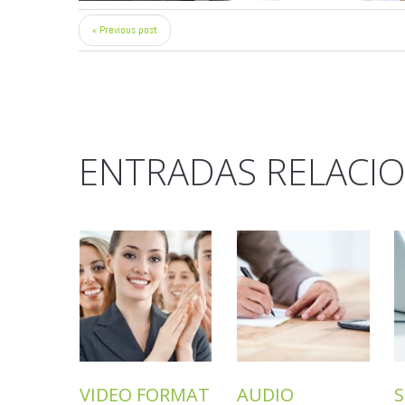
« Previous post
ENTRADAS RELACI
VIDEO FORMAT
AUDIO