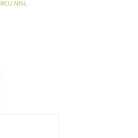
RCU NISL