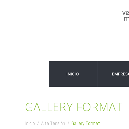
INICIO
EMPRES
GALLERY FORMAT
Inicio
Alta Tensión
Gallery Format