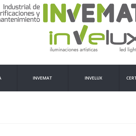
A
INVEMAT
INVELUX
CERT