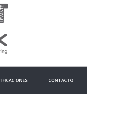
IFICACIONES
CONTACTO