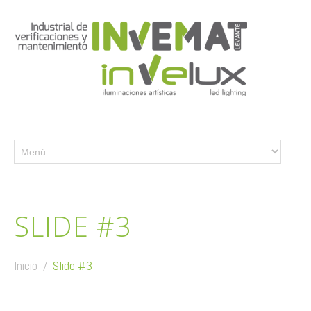
SLIDE #3
Inicio
Slide #3