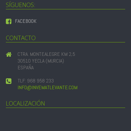
SÍGUENOS:
FACEBOOK
CONTACTO
CTRA. MONTEALEGRE KM 2,5
30510 YECLA (MURCIA)
ESPAÑA
TLF: 968 958 233
INFO@INVEMATLEVANTE.COM
LOCALIZACIÓN