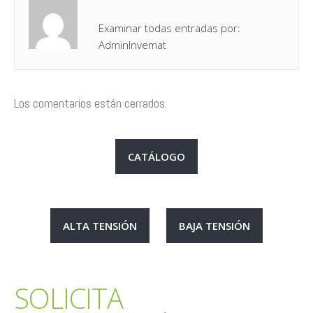
Examinar todas entradas por:
AdminInvemat
Los comentarios están cerrados.
CATÁLOGO
ALTA TENSIÓN
BAJA TENSIÓN
SOLICITA