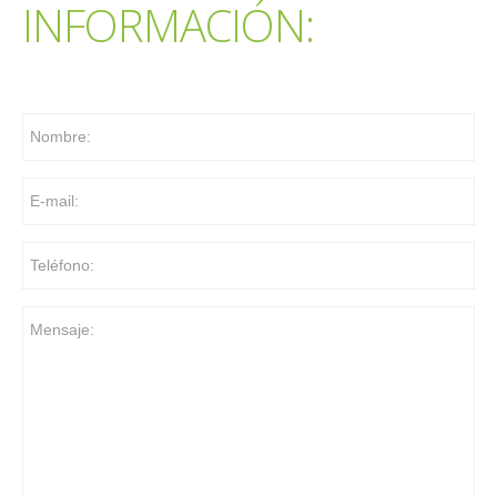
INFORMACIÓN: