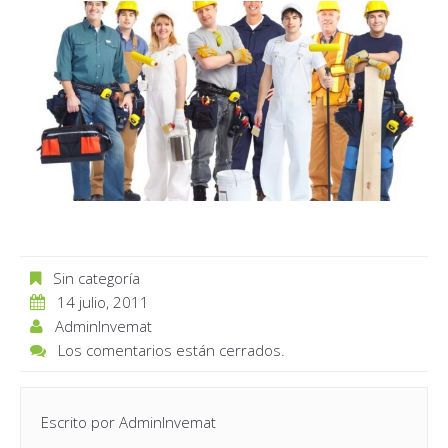
Sin categoría
14 julio, 2011
AdminInvemat
Los comentarios están cerrados.
Escrito por
AdminInvemat