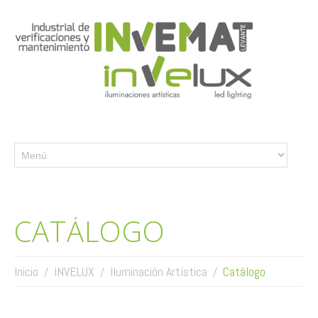
CATÁLOGO
Inicio
INVELUX
Iluminación Artística
Catálogo