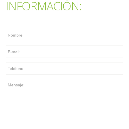
INFORMACIÓN: