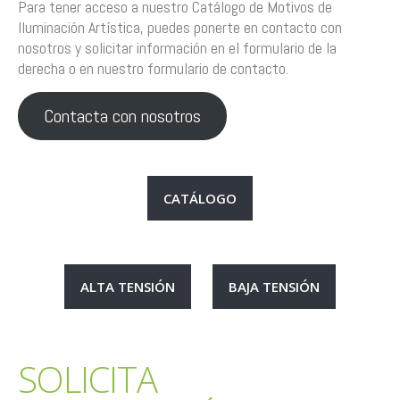
Para tener acceso a nuestro Catálogo de Motivos de
Iluminación Artística, puedes ponerte en contacto con
nosotros y solicitar información en el formulario de la
derecha o en nuestro formulario de contacto.
Contacta con nosotros
CATÁLOGO
ALTA TENSIÓN
BAJA TENSIÓN
SOLICITA