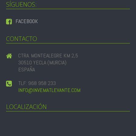
SÍGUENOS:
FACEBOOK
CONTACTO
CTRA. MONTEALEGRE KM 2,5
30510 YECLA (MURCIA)
ESPAÑA
TLF: 968 958 233
INFO@INVEMATLEVANTE.COM
LOCALIZACIÓN